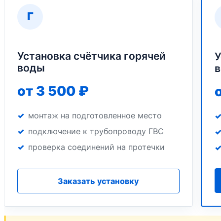
Г
Установка счётчика горячей
У
воды
от 3 500 ₽
монтаж на подготовленное место
подключение к трубопроводу ГВС
проверка соединений на протечки
Заказать установку