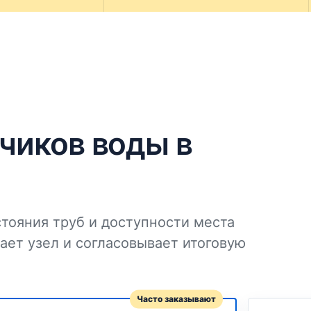
чиков воды в
стояния труб и доступности места
ает узел и согласовывает итоговую
Часто заказывают