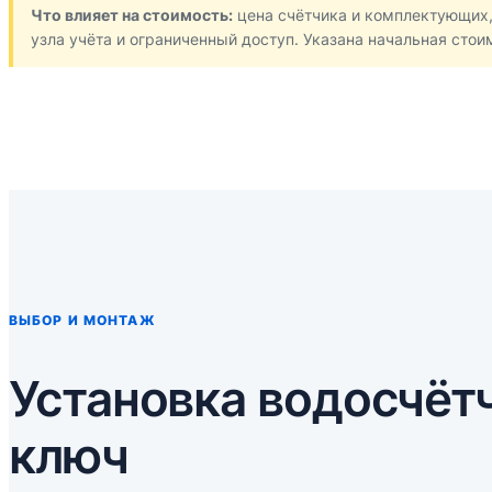
Что влияет на стоимость:
цена счётчика и комплектующих,
узла учёта и ограниченный доступ. Указана начальная стои
ВЫБОР И МОНТАЖ
Установка водосчёт
ключ