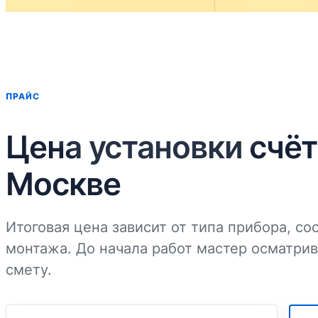
ПРАЙС
Цена установки счёт
Москве
Итоговая цена зависит от типа прибора, со
монтажа. До начала работ мастер осматрив
смету.