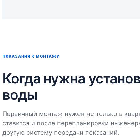
ПОКАЗАНИЯ К МОНТАЖУ
Когда нужна устано
воды
Первичный монтаж нужен не только в кварт
ставится и после перепланировки инженер
другую систему передачи показаний.