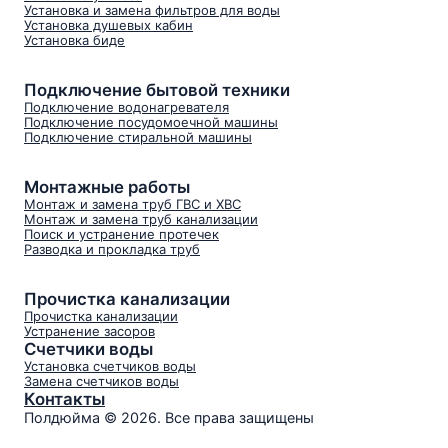
Установка и замена фильтров для воды
Установка душевых кабин
Установка биде
Подключение бытовой техники
Подключение водонагревателя
Подключение посудомоечной машины
Подключение стиральной машины
Монтажные работы
Монтаж и замена труб ГВС и ХВС
Монтаж и замена труб канализации
Поиск и устранение протечек
Разводка и прокладка труб
Прочистка канализации
Прочистка канализации
Устранение засоров
Счетчики воды
Установка счетчиков воды
Замена счетчиков воды
Контакты
Полдюйма © 2026. Все права защищены