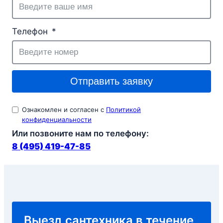
Телефон
Отправить заявку
Ознакомлен и согласен с
Политикой
конфиденциальности
Или позвоните нам по телефону:
8 (495) 419-47-85
Выезд сантехника в течение