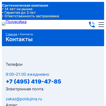
Перейти
Сантехническая компания
• 14 лет на рынке
к
• Гарантия до 3 лет
• Ответственность застрахована
содержимому
Главная
»
Контакты
Контакты
Телефон
9:00–21:00 ежедневно
+7 (495) 419-47-85
Электронная почта
zakaz@poldujma.ru
Адрес