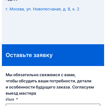
г. Москва, ул. Новопесчаная, д. 8, к. 2
Оставьте заявку
Мы обязательно свяжемся с вами,
чтобы обсудить ваши потребности, детали
и особенности будущего заказа. Согласуем
выезд мастера
Имя